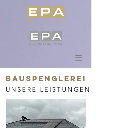
BauSpenglerei
UNSERE LEISTUNGEN