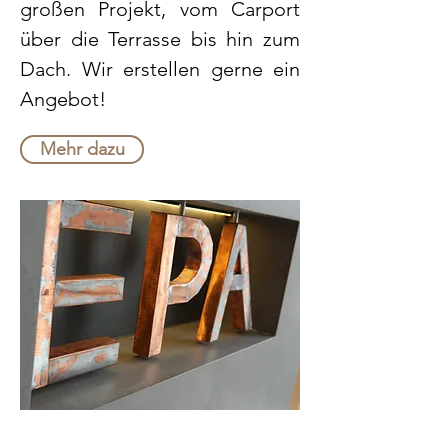
großen Projekt, vom Carport
über die Terrasse bis hin zum
Dach. Wir erstellen gerne ein
Angebot!
Mehr dazu