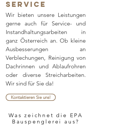
SERVICE
Wir bieten unsere Leistungen
gerne auch für Service- und
Instandhaltungsarbeiten in
ganz Österreich an. Ob kleine
Ausbesserungen an
Verblechungen, Reinigung von
Dachrinnen und Ablaufrohren
oder diverse Streicharbeiten.
Wir sind für Sie da!
Kontaktieren Sie uns!
Was zeichnet die EPA
Bauspenglerei aus?