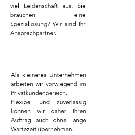
viel Leidenschaft aus. Sie
brauchen eine
Speziallösung? Wir sind Ihr
Ansprechpartner.
Als kleineres Unternehmen
arbeiten wir vorwiegend im
Privatkundenbereich.
Flexibel und zuverlässig
können wir daher Ihren
Auftrag auch ohne lange
Wartezeit übernehmen.