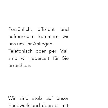
Persönlich, effizient und
aufmerksam kümmern wir
uns um Ihr Anliegen.
Telefonisch oder per Mail
sind wir jederzeit für Sie
erreichbar.
Wir sind stolz auf unser
Handwerk und üben es mit