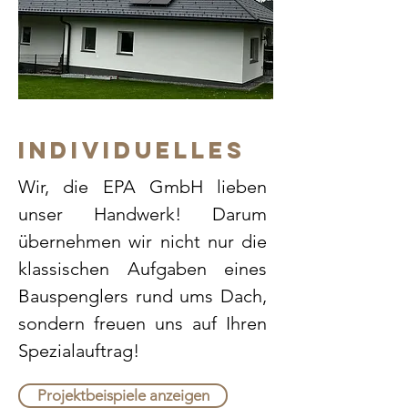
INDIVIDUELLES
Wir, die EPA GmbH lieben
unser Handwerk! Darum
übernehmen wir nicht nur die
klassischen Aufgaben eines
Bauspenglers rund ums Dach,
sondern freuen uns auf Ihren
Spezialauftrag!
Projektbeispiele anzeigen