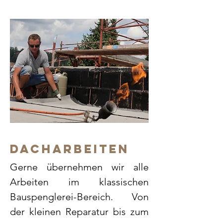
DACHARBEITEN
Gerne übernehmen wir alle
Arbeiten im klassischen
Bauspenglerei-Bereich. Von
der kleinen Reparatur bis zum